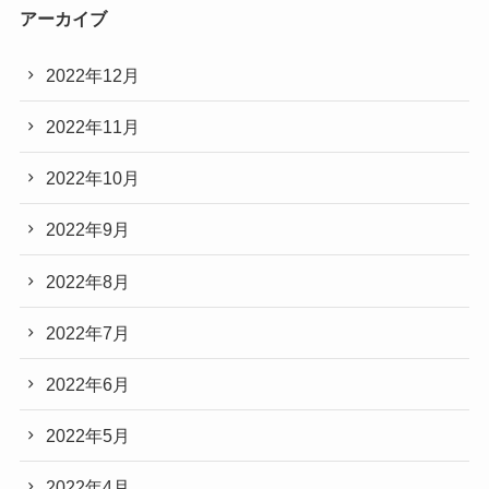
アーカイブ
2022年12月
2022年11月
2022年10月
2022年9月
2022年8月
2022年7月
2022年6月
2022年5月
2022年4月