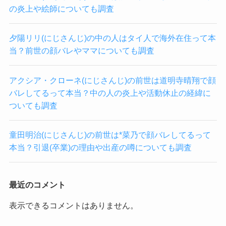
の炎上や絵師についても調査
夕陽リリ(にじさんじ)の中の人はタイ人で海外在住って本
当？前世の顔バレやママについても調査
アクシア・クローネ(にじさんじ)の前世は道明寺晴翔で顔
バレしてるって本当？中の人の炎上や活動休止の経緯に
ついても調査
童田明治(にじさんじ)の前世は*菜乃で顔バレしてるって
本当？引退(卒業)の理由や出産の噂についても調査
最近のコメント
表示できるコメントはありません。