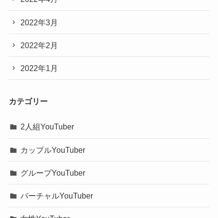
2022年3月
2022年2月
2022年1月
カテゴリー
2人組YouTuber
カップルYouTuber
グループYouTuber
バーチャルYouTuber