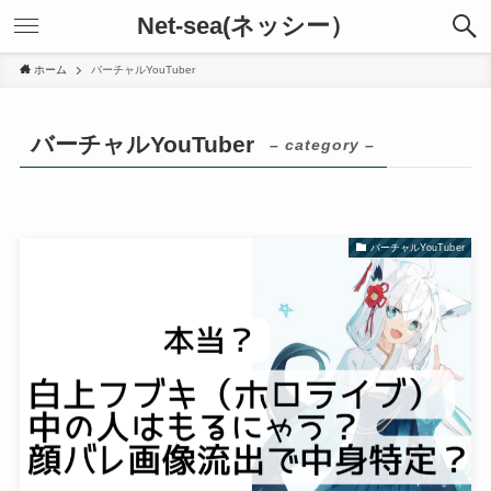
Net-sea(ネッシー）
ホーム
バーチャルYouTuber
バーチャルYouTuber
– category –
バーチャルYouTuber