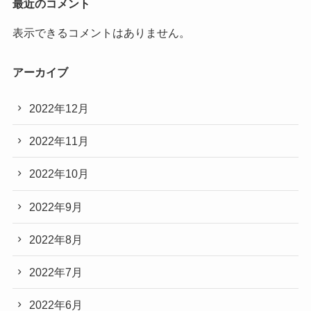
最近のコメント
表示できるコメントはありません。
アーカイブ
2022年12月
2022年11月
2022年10月
2022年9月
2022年8月
2022年7月
2022年6月