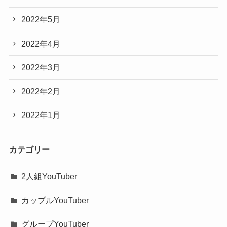
2022年5月
2022年4月
2022年3月
2022年2月
2022年1月
カテゴリー
2人組YouTuber
カップルYouTuber
グループYouTuber