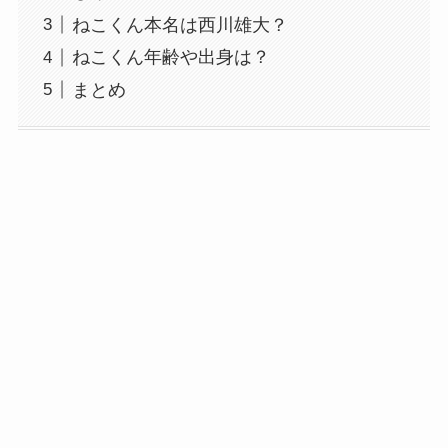
ねこくん本名は西川雄大？
ねこくん年齢や出身は？
まとめ