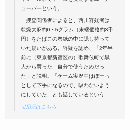
ューバーという。
捜査関係者によると、西川容疑者は
乾燥大麻約0・5グラム（末端価格約3千
円）をたばこの巻紙の中に隠し持って
いた疑いがある。容疑を認め、「2年半
前に（東京都新宿区の）歌舞伎町で黒
人から買った。自分で使うためだっ
た」と説明。「ゲーム実況中はぼーっ
として下手になるので、吸わないよう
にしていた」とも話しているという。
引用元はこちら