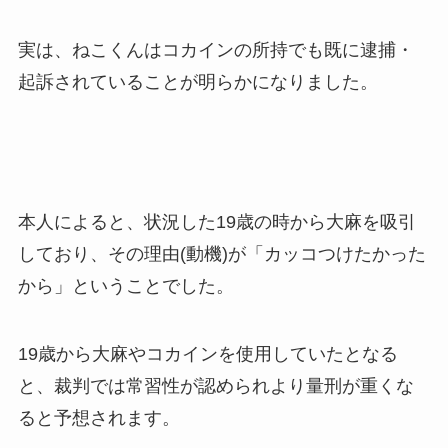
実は、ねこくんはコカインの所持でも既に逮捕・
起訴されていることが明らかになりました。
本人によると、状況した19歳の時から大麻を吸引
しており、その理由(動機)が「カッコつけたかった
から」ということでした。
19歳から大麻やコカインを使用していたとなる
と、裁判では常習性が認められより量刑が重くな
ると予想されます。