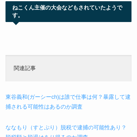
ねこくん主催の大会などもされていたようで
す。
関連記事
東谷義和(ガーシーch)は誰で仕事は何？暴露して逮
捕される可能性はあるのか調査
ななもり（すとぷり）脱税で逮捕の可能性あり？