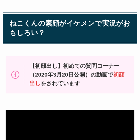
ねこくんの素顔がイケメンで実況がお
もしろい？
【初顔出し】初めての質問コーナー
（2020年3月20日公開）の動画で
初顔
出し
をされています