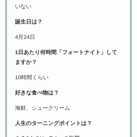
いない
誕生日は？
4月24日
1日あたり何時間「フォートナイト」して
ますか？
10時間くらい
好きな食べ物は？
海鮮、シュークリーム
人生のターニングポイントは？