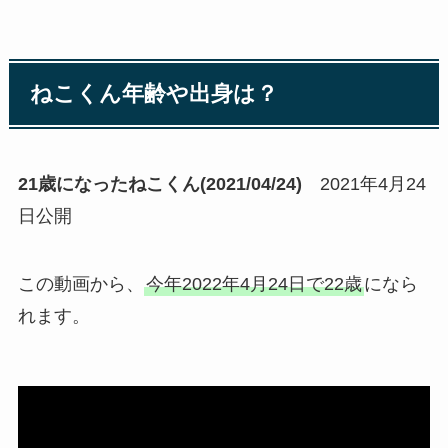
ねこくん年齢や出身は？
21歳になったねこくん(2021/04/24)
2021年4月24
日公開
この動画から、
今年2022年4月24日で22歳
になら
れます。