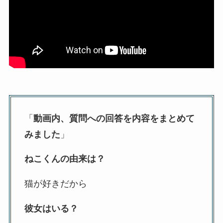
「
動画内、質問への回答を内容をまとめて
みました
」
ねこくんの由来は？
猫が好きだから
彼女はいる？