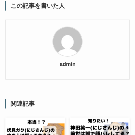
この記事を書いた人
admin
関連記事