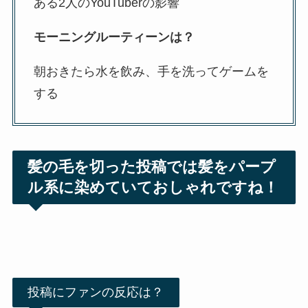
ある2人のYouTuberの影響
モーニングルーティーンは？
朝おきたら水を飲み、手を洗ってゲームを
する
髪の毛を切った投稿では髪をパープ
ル系に染めていておしゃれですね！
投稿にファンの反応は？