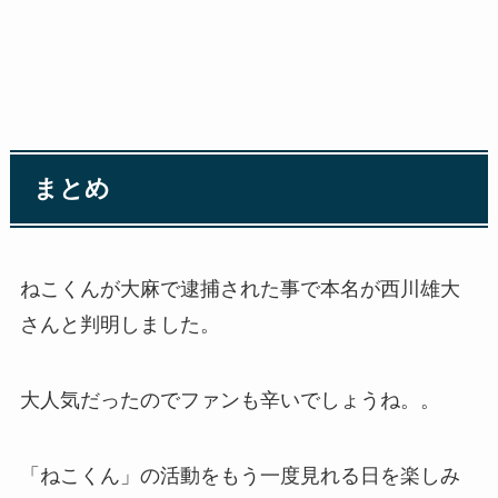
まとめ
ねこくんが大麻で逮捕された事で本名が西川
雄大
さんと判明しました。
大人気だったのでファンも辛いでしょうね。。
「ねこくん」の活動をもう一度見れる日を楽しみ