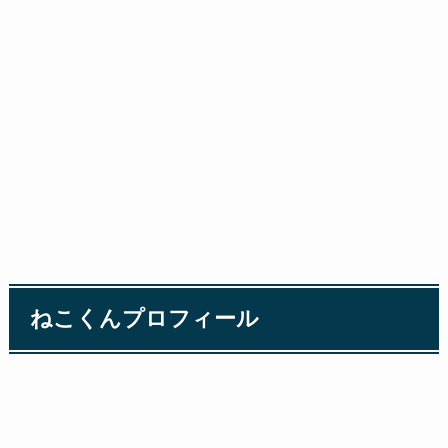
ねこくんプロフィール