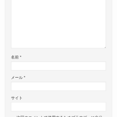
名前
*
メール
*
サイト