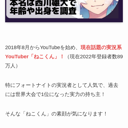
2018年8月からYouTubeを始め、
現在話題の実況系
YouTuber「ねこくん」！
（現在2022年登録者数89
万人）
特にフォートナイトの実況者として人気で、過去
には世界大会で1位になった実力の持ち主！
そんな「ねこくん」の素顔が気になります！