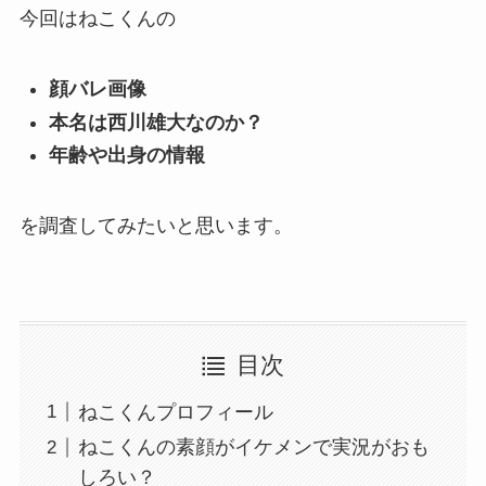
今回はねこくんの
顔バレ画像
本名は西川雄大なのか？
年齢や出身の情報
を調査してみたいと思います。
目次
ねこくんプロフィール
ねこくんの素顔がイケメンで実況がおも
しろい？