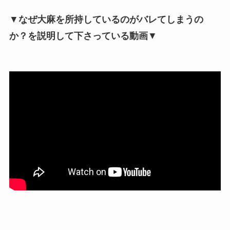
▼
なぜ大麻を所持しているのがバレてしまうの
か？を説明して下さっている動画
▼