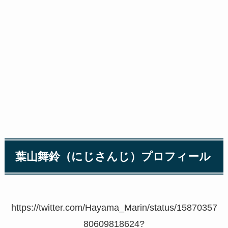
葉山舞鈴（にじさんじ）プロフィール
https://twitter.com/Hayama_Marin/status/15870357
80609818624?