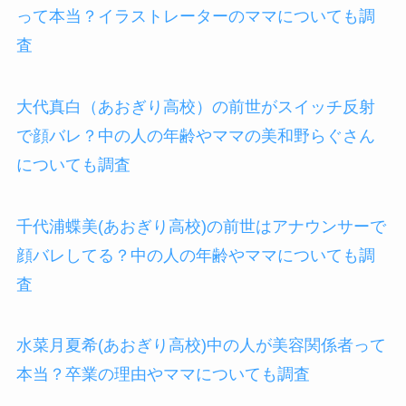
って本当？イラストレーターのママについても調
査
大代真白（あおぎり高校）の前世がスイッチ反射
で顔バレ？中の人の年齢やママの美和野らぐさん
についても調査
千代浦蝶美(あおぎり高校)の前世はアナウンサーで
顔バレしてる？中の人の年齢やママについても調
査
水菜月夏希(あおぎり高校)中の人が美容関係者って
本当？卒業の理由やママについても調査