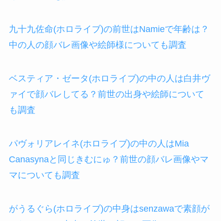
九十九佐命(ホロライブ)の前世はNamieで年齢は？
中の人の顔バレ画像や絵師様についても調査
ベスティア・ゼータ(ホロライブ)の中の人は白井ヴ
ァイで顔バレしてる？前世の出身や絵師について
も調査
パヴォリアレイネ(ホロライブ)の中の人はMia
Canasynaと同じきむにゅ？前世の顔バレ画像やマ
マについても調査
がうるぐら(ホロライブ)の中身はsenzawaで素顔が