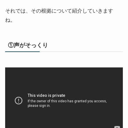
それでは、その根拠について紹介していきます
ね。
①声がそっくり