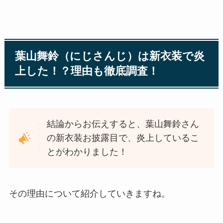
葉山舞鈴（にじさんじ）は新衣装で炎
上した！？理由も徹底調査！
結論からお伝えすると、葉山舞鈴さん
の新衣装お披露目で、炎上しているこ
とがわかりました！
その理由について紹介していきますね。