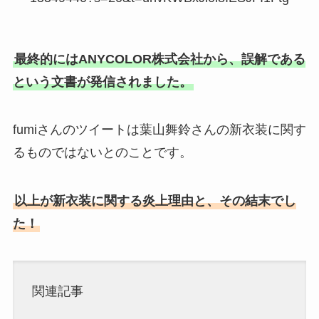
最終的にはANYCOLOR株式会社から、誤解である
という文書が発信されました。
fumiさんのツイートは葉山舞鈴さんの新衣装に関す
るものではないとのことです。
以上が新衣装に関する炎上理由と、その結末でし
た！
関連記事