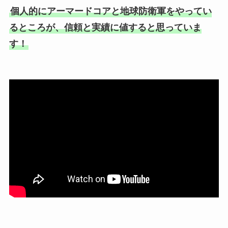
個人的にアーマードコアと地球防衛軍をやってい
るところが、信頼と実績に値すると思っていま
す！