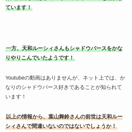
ています！
一方、天和ルーシィさんもシャドウバースをかな
りやりこんでいたようです！
Youtubeの動画はありませんが、ネット上では、か
なりのシャドウバース好きであることが知られて
います！
以上の情報から、葉山舞鈴さんの前世は天和ルー
シィさんで間違いないのではないでしょうか！