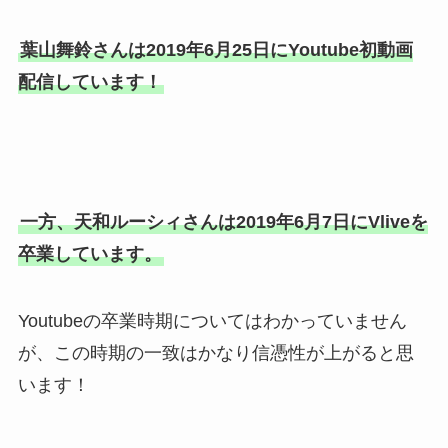
葉山舞鈴さんは2019年6月25日にYoutube初動画
配信しています！
一方、天和ルーシィさんは2019年6月7日にVliveを
卒業しています。
Youtubeの卒業時期についてはわかっていません
が、この時期の一致はかなり信憑性が上がると思
います！