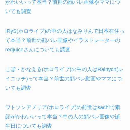
かわいいって本当？前世の顔バレ画像やママにつ
いても調査
IRyS(ホロライブ)の中の人はなみりんで日本在住っ
て本当？前世の顔バレ画像やイラストレーターの
redjuiceさんについても調査
こぼ・かなえる(ホロライブ)の中の人はRainych(レ
イニッチ)って本当？前世の顔バレ動画やママにつ
いても調査
ワトソンアメリア(ホロライブ)の前世はsachiで素
顔がかわいいって本当？中の人の顔バレ画像や誕
生日についても調査