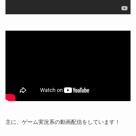
主に、ゲーム実況系の動画配信をしています！