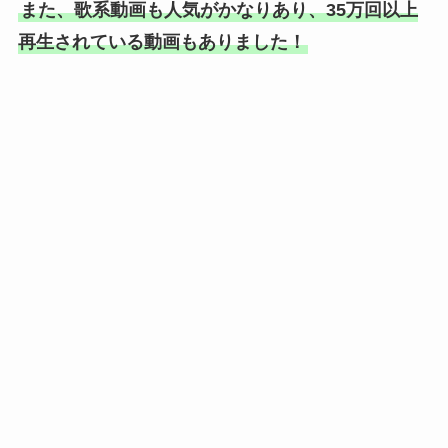
また、歌系動画も人気がかなりあり、35万回以上
再生されている動画もありました！