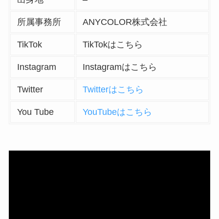
所属事務所
ANYCOLOR株式会社
TikTok
TikTokはこちら
Instagram
Instagramはこちら
Twitter
Twitterはこちら
You Tube
YouTubeはこちら