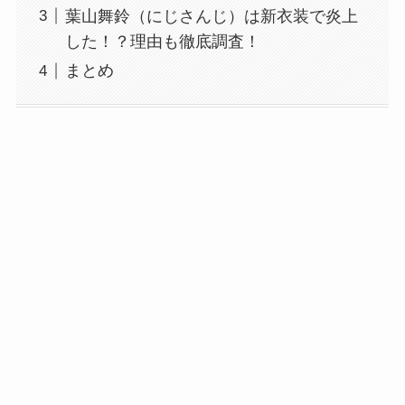
葉山舞鈴（にじさんじ）は新衣装で炎上
した！？理由も徹底調査！
まとめ