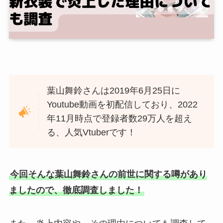
葉山舞鈴さんは2019年6月25日に
Youtube動画を初配信しており、2022
年11月時点で登録者数29万人を超え
る、人気Vtuberです！
今回そんな葉山舞鈴さんの前世に関する噂があり
ましたので、徹底調査しました！