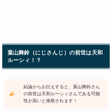
葉山舞鈴（にじさんじ）の前世は天和
ルーシィ！？
結論からお伝えすると、葉山舞鈴さん
の前世は天和ルーシィさんである可能
性が高いと推察されます！