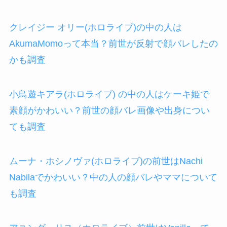
クレイジー オリー(ホロライブ)の中の人は
AkumaMomoって本当？前世が反射で顔バレしたの
かも調査
小鳥遊キアラ(ホロライブ) の中の人はケーキ姫で
素顔がかわいい？前世の顔バレ画像や出身につい
ても調査
ムーナ・ホシノヴァ(ホロライブ)の前世はNachi
Nabilaでかわいい？中の人の顔バレやママについて
も調査