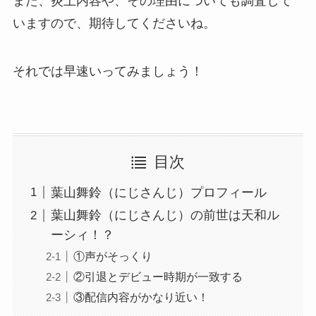
また、炎上内容や、その理由についても調査して
いますので、期待してくださいね。
それでは早速いってみましょう！
目次
葉山舞鈴（にじさんじ）プロフィール
葉山舞鈴（にじさんじ）の前世は天和ル
ーシィ！？
①声がそっくり
②引退とデビュー時期が一致する
③配信内容がかなり近い！