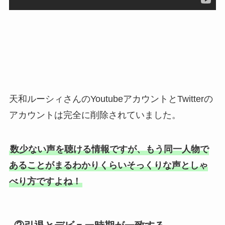
天和ルーシィさんのYoutubeアカウントとTwitterの
アカウントは完全に削除されていました。
数少ない声を聴ける情報ですが、もう同一人物で
あることがまるわかりくらいそっくりな声としゃ
べり方ですよね！