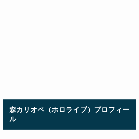
森カリオペ（ホロライブ）プロフィー
ル