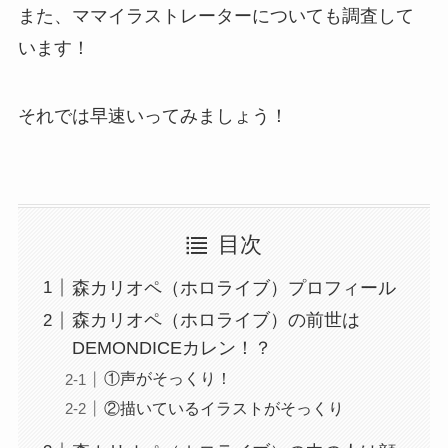
また、ママイラストレーターについても調査して
います！
それでは早速いってみましょう！
目次
森カリオペ（ホロライブ）プロフィール
森カリオペ（ホロライブ）の前世は
DEMONDICEカレン！？
①声がそっくり！
②描いているイラストがそっくり