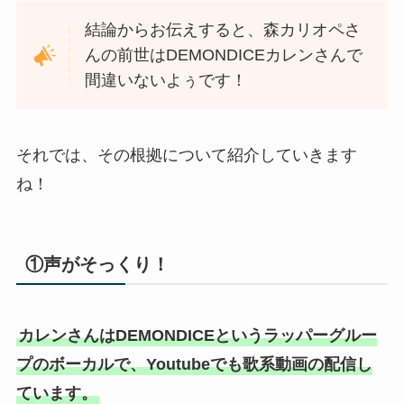
結論からお伝えすると、森カリオペさ
んの前世はDEMONDICEカレンさんで
間違いないよぅです！
それでは、その根拠について紹介していきます
ね！
①声がそっくり！
カレンさんはDEMONDICEというラッパーグルー
プのボーカルで、Youtubeでも歌系動画の配信し
ています。