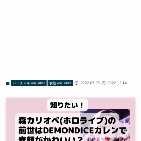
2022.07.25
2022.12.14
バーチャルYouTuber
女性YouTuber