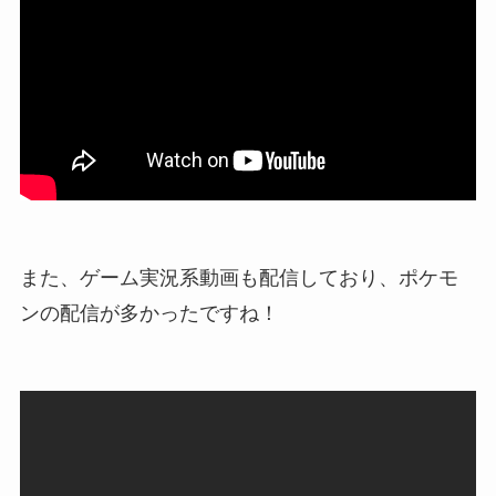
また、ゲーム実況系動画も配信しており、ポケモ
ンの配信が多かったですね！