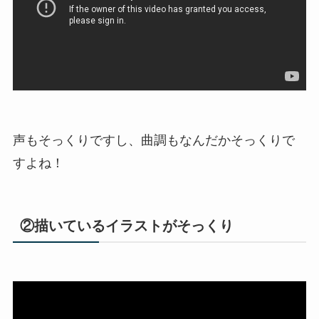
声もそっくりですし、曲調もなんだかそっくりで
すよね！
②描いているイラストがそっくり