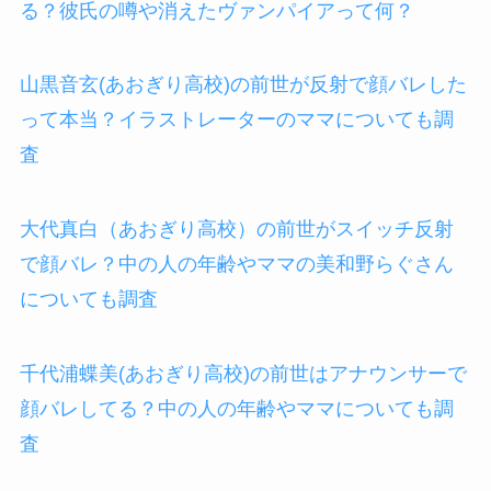
る？彼氏の噂や消えたヴァンパイアって何？
山黒音玄(あおぎり高校)の前世が反射で顔バレした
って本当？イラストレーターのママについても調
査
大代真白（あおぎり高校）の前世がスイッチ反射
で顔バレ？中の人の年齢やママの美和野らぐさん
についても調査
千代浦蝶美(あおぎり高校)の前世はアナウンサーで
顔バレしてる？中の人の年齢やママについても調
査