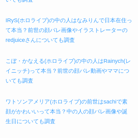
IRyS(ホロライブ)の中の人はなみりんで日本在住っ
て本当？前世の顔バレ画像やイラストレーターの
redjuiceさんについても調査
こぼ・かなえる(ホロライブ)の中の人はRainych(レ
イニッチ)って本当？前世の顔バレ動画やママにつ
いても調査
ワトソンアメリア(ホロライブ)の前世はsachiで素
顔がかわいいって本当？中の人の顔バレ画像や誕
生日についても調査