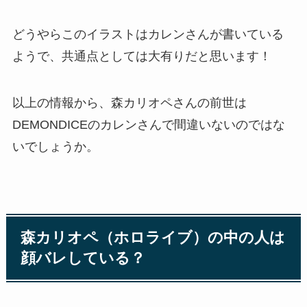
どうやらこのイラストはカレンさんが書いている
ようで、共通点としては大有りだと思います！
以上の情報から、森カリオペさんの前世は
DEMONDICEのカレンさんで間違いないのではな
いでしょうか。
森カリオペ（ホロライブ）の中の人は
顔バレしている？