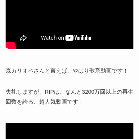
森カリオペさんと言えば、やはり歌系動画です！
失礼しますが、RIPは、なんと3200万回以上の再生
回数を誇る、超人気動画です！