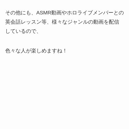
その他にも、ASMR動画やホロライブメンバーとの
英会話レッスン等、様々なジャンルの動画を配信
しているので、
色々な人が楽しめますね！