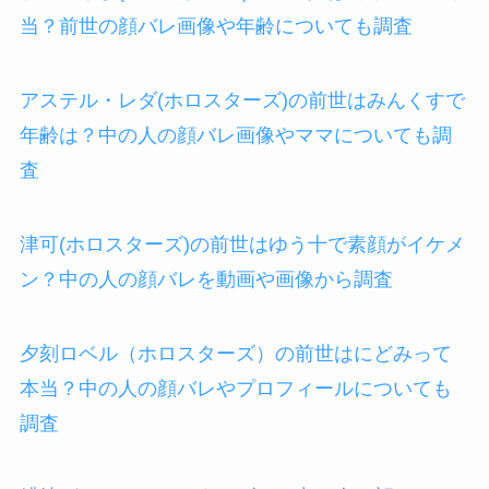
当？前世の顔バレ画像や年齢についても調査
アステル・レダ(ホロスターズ)の前世はみんくすで
年齢は？中の人の顔バレ画像やママについても調
査
津可(ホロスターズ)の前世はゆう十で素顔がイケメ
ン？中の人の顔バレを動画や画像から調査
夕刻ロベル（ホロスターズ）の前世はにどみって
本当？中の人の顔バレやプロフィールについても
調査