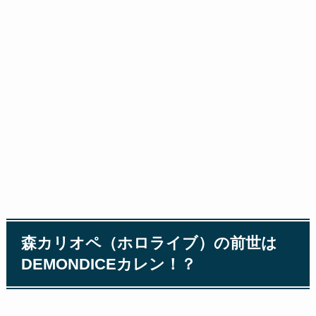
森カリオペ（ホロライブ）の前世は
DEMONDICEカレン！？