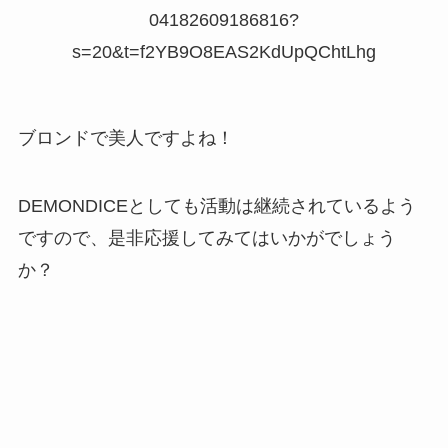
04182609186816?
s=20&t=f2YB9O8EAS2KdUpQChtLhg
ブロンドで美人ですよね！
DEMONDICEとしても活動は継続されているよう
ですので、是非応援してみてはいかがでしょう
か？