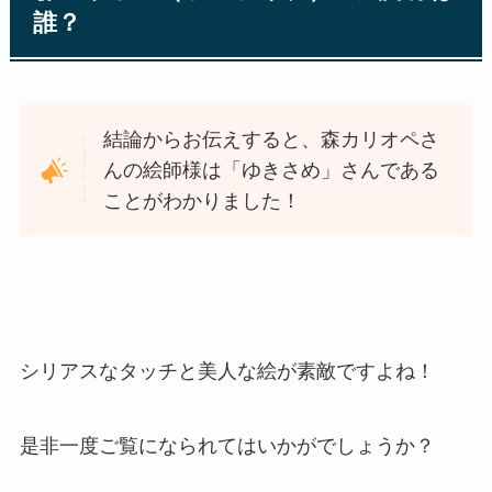
誰？
結論からお伝えすると、森カリオペさ
んの絵師様は「ゆきさめ」さんである
ことがわかりました！
シリアスなタッチと美人な絵が素敵ですよね！
是非一度ご覧になられてはいかがでしょうか？