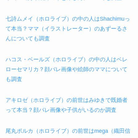
七詩ムメイ（ホロライブ）の中の人はShachimuっ
て本当？ママ（イラストレーター）のあずーるさ
んについても調査
ハコス・ベールズ（ホロライブ）の中の人はベレ
ローセマリカ？顔バレ画像や絵師のママについて
も調査
アキロゼ（ホロライブ）の前世はみゆきで既婚者
って本当？顔バレ画像や子供がいるのか調査
尾丸ポルカ（ホロライブ）の前世はmega（織田信