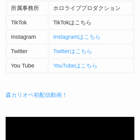
所属事務所
ホロライブプロダクション
TikTok
TikTokはこちら
Instagram
Instagramはこちら
Twitter
Twitterはこちら
You Tube
YouTubeはこちら
森カリオペ初配信動画！